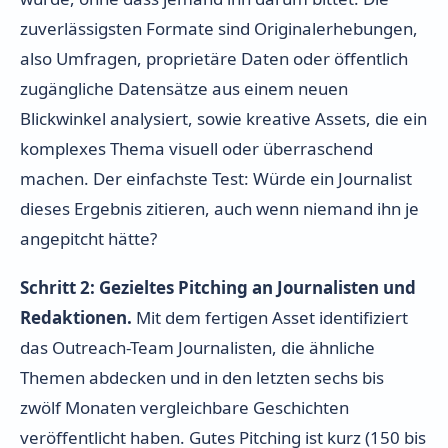
zuverlässigsten Formate sind Originalerhebungen,
also Umfragen, proprietäre Daten oder öffentlich
zugängliche Datensätze aus einem neuen
Blickwinkel analysiert, sowie kreative Assets, die ein
komplexes Thema visuell oder überraschend
machen. Der einfachste Test: Würde ein Journalist
dieses Ergebnis zitieren, auch wenn niemand ihn je
angepitcht hätte?
Schritt 2: Gezieltes Pitching an Journalisten und
Redaktionen.
Mit dem fertigen Asset identifiziert
das Outreach-Team Journalisten, die ähnliche
Themen abdecken und in den letzten sechs bis
zwölf Monaten vergleichbare Geschichten
veröffentlicht haben. Gutes Pitching ist kurz (150 bis