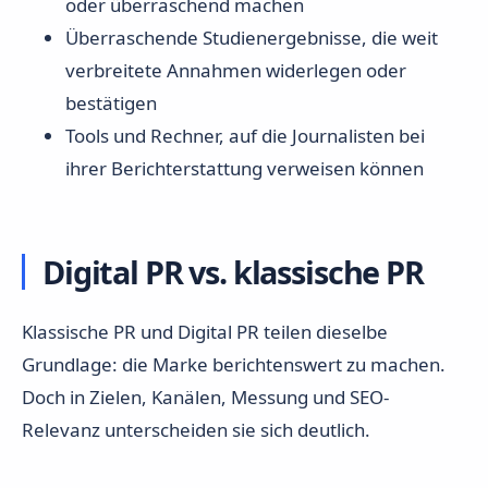
oder überraschend machen
Überraschende Studienergebnisse, die weit
verbreitete Annahmen widerlegen oder
bestätigen
Tools und Rechner, auf die Journalisten bei
ihrer Berichterstattung verweisen können
Digital PR vs. klassische PR
Klassische PR und Digital PR teilen dieselbe
Grundlage: die Marke berichtenswert zu machen.
Doch in Zielen, Kanälen, Messung und SEO-
Relevanz unterscheiden sie sich deutlich.