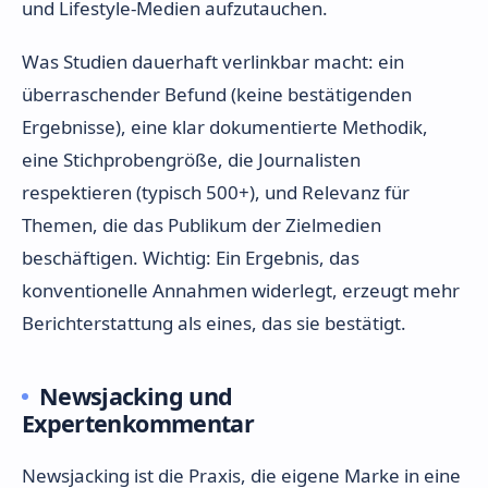
und Lifestyle-Medien aufzutauchen.
Was Studien dauerhaft verlinkbar macht: ein
überraschender Befund (keine bestätigenden
Ergebnisse), eine klar dokumentierte Methodik,
eine Stichprobengröße, die Journalisten
respektieren (typisch 500+), und Relevanz für
Themen, die das Publikum der Zielmedien
beschäftigen. Wichtig: Ein Ergebnis, das
konventionelle Annahmen widerlegt, erzeugt mehr
Berichterstattung als eines, das sie bestätigt.
Newsjacking und
Expertenkommentar
Newsjacking ist die Praxis, die eigene Marke in eine