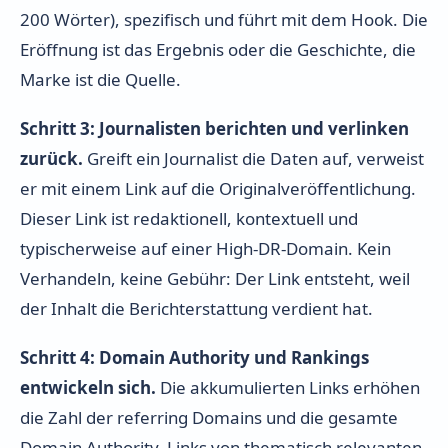
200 Wörter), spezifisch und führt mit dem Hook. Die
Eröffnung ist das Ergebnis oder die Geschichte, die
Marke ist die Quelle.
Schritt 3: Journalisten berichten und verlinken
zurück.
Greift ein Journalist die Daten auf, verweist
er mit einem Link auf die Originalveröffentlichung.
Dieser Link ist redaktionell, kontextuell und
typischerweise auf einer High-DR-Domain. Kein
Verhandeln, keine Gebühr: Der Link entsteht, weil
der Inhalt die Berichterstattung verdient hat.
Schritt 4: Domain Authority und Rankings
entwickeln sich.
Die akkumulierten Links erhöhen
die Zahl der referring Domains und die gesamte
Domain Authority. Links von thematisch relevanten