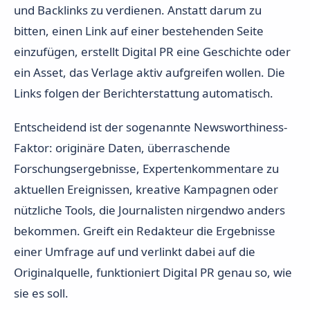
und Backlinks zu verdienen. Anstatt darum zu
bitten, einen Link auf einer bestehenden Seite
einzufügen, erstellt Digital PR eine Geschichte oder
ein Asset, das Verlage aktiv aufgreifen wollen. Die
Links folgen der Berichterstattung automatisch.
Entscheidend ist der sogenannte Newsworthiness-
Faktor: originäre Daten, überraschende
Forschungsergebnisse, Expertenkommentare zu
aktuellen Ereignissen, kreative Kampagnen oder
nützliche Tools, die Journalisten nirgendwo anders
bekommen. Greift ein Redakteur die Ergebnisse
einer Umfrage auf und verlinkt dabei auf die
Originalquelle, funktioniert Digital PR genau so, wie
sie es soll.