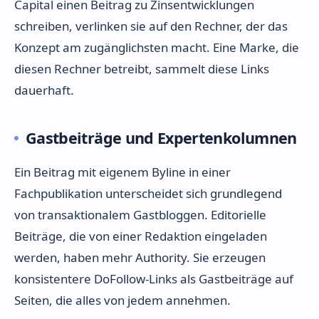
Capital einen Beitrag zu Zinsentwicklungen
schreiben, verlinken sie auf den Rechner, der das
Konzept am zugänglichsten macht. Eine Marke, die
diesen Rechner betreibt, sammelt diese Links
dauerhaft.
Gastbeiträge und Expertenkolumnen
Ein Beitrag mit eigenem Byline in einer
Fachpublikation unterscheidet sich grundlegend
von transaktionalem Gastbloggen. Editorielle
Beiträge, die von einer Redaktion eingeladen
werden, haben mehr Authority. Sie erzeugen
konsistentere DoFollow-Links als Gastbeiträge auf
Seiten, die alles von jedem annehmen.