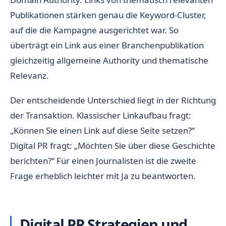
Publikationen stärken genau die Keyword-Cluster,
auf die die Kampagne ausgerichtet war. So
überträgt ein Link aus einer Branchenpublikation
gleichzeitig allgemeine Authority und thematische
Relevanz.
Der entscheidende Unterschied liegt in der Richtung
der Transaktion. Klassischer Linkaufbau fragt:
„Können Sie einen Link auf diese Seite setzen?“
Digital PR fragt: „Möchten Sie über diese Geschichte
berichten?“ Für einen Journalisten ist die zweite
Frage erheblich leichter mit Ja zu beantworten.
Digital PR Strategien und