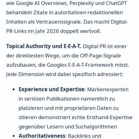
wie Google AI Overviews, Perplexity und ChatGPT
behandeln Zitate in autoritativen redaktionellen
Inhalten als Vertrauenssignale. Das macht Digital-
PR-Links im Jahr 2026 doppelt wertvoll.
Topical Authority und E-E-A-T.
Digital PR ist einer
der direktesten Wege, um die Off-Page-Signale
aufzubauen, die Googles E-E-A-T-Framework misst.
Jede Dimension wird dabei spezifisch adressiert:
Experience und Expertise
: Markenexperten
in seriösen Publikationen namentlich zu
platzieren und mit proprietären Daten zu
zitieren demonstriert echte Ersthand-Expertise
gegenüber Lesern und Suchalgorithmen
Authoritativeness
: Backlinks und