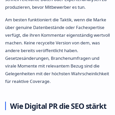
produzieren, bevor Mitbewerber es tun.
Am besten funktioniert die Taktik, wenn die Marke
über genuine Datenbestände oder Fachexpertise
verfügt, die ihren Kommentar eigenständig wertvoll
machen. Keine recycelte Version von dem, was
andere bereits veröffentlicht haben.
Gesetzesänderungen, Branchenumfragen und
virale Momente mit relevantem Bezug sind die
Gelegenheiten mit der höchsten Wahrscheinlichkeit
für reaktive Coverage.
Wie Digital PR die SEO stärkt