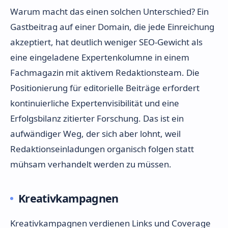
Warum macht das einen solchen Unterschied? Ein
Gastbeitrag auf einer Domain, die jede Einreichung
akzeptiert, hat deutlich weniger SEO-Gewicht als
eine eingeladene Expertenkolumne in einem
Fachmagazin mit aktivem Redaktionsteam. Die
Positionierung für editorielle Beiträge erfordert
kontinuierliche Expertenvisibilität und eine
Erfolgsbilanz zitierter Forschung. Das ist ein
aufwändiger Weg, der sich aber lohnt, weil
Redaktionseinladungen organisch folgen statt
mühsam verhandelt werden zu müssen.
Kreativkampagnen
Kreativkampagnen verdienen Links und Coverage