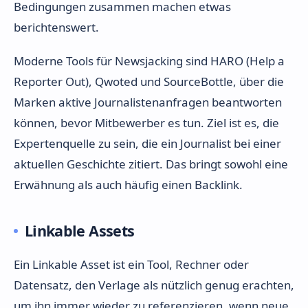
Bedingungen zusammen machen etwas
berichtenswert.
Moderne Tools für Newsjacking sind HARO (Help a
Reporter Out), Qwoted und SourceBottle, über die
Marken aktive Journalistenanfragen beantworten
können, bevor Mitbewerber es tun. Ziel ist es, die
Expertenquelle zu sein, die ein Journalist bei einer
aktuellen Geschichte zitiert. Das bringt sowohl eine
Erwähnung als auch häufig einen Backlink.
Linkable Assets
Ein Linkable Asset ist ein Tool, Rechner oder
Datensatz, den Verlage als nützlich genug erachten,
um ihn immer wieder zu referenzieren, wenn neue