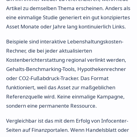
Artikel zu demselben Thema erscheinen. Anders als
eine einmalige Studie generiert ein gut konzipiertes
Asset Monate oder Jahre lang kontinuierlich Links.
Beispiele sind interaktive Lebenshaltungskosten-
Rechner, die bei jeder aktualisierten
Kostenberichterstattung regional verlinkt werden,
Gehalts-Benchmarking-Tools, Hypothekenrechner
oder CO2-Fußabdruck-Tracker. Das Format
funktioniert, weil das Asset zur maßgeblichen
Referenzquelle wird. Keine einmalige Kampagne,
sondern eine permanente Ressource.
Vergleichbar ist das mit dem Erfolg von Infocenter-
Seiten auf Finanzportalen. Wenn Handelsblatt oder