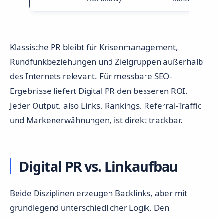
Klassische PR bleibt für Krisenmanagement,
Rundfunkbeziehungen und Zielgruppen außerhalb
des Internets relevant. Für messbare SEO-
Ergebnisse liefert Digital PR den besseren ROI.
Jeder Output, also Links, Rankings, Referral-Traffic
und Markenerwähnungen, ist direkt trackbar.
Digital PR vs. Linkaufbau
Beide Disziplinen erzeugen Backlinks, aber mit
grundlegend unterschiedlicher Logik. Den