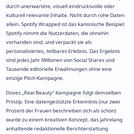
durch unerwartete, visuell eindrucksvolle oder
kulturell relevante Inhalte. Nicht durch rohe Daten
allein. Spotify Wrapped ist das kanonische Beispiel:
Spotify nimmt die Nutzerdaten, die ohnehin
vorhanden sind, und verpackt sie als
personalisiertes, teilbares Erlebnis. Das Ergebnis
sind jedes Jahr Millionen von Social Shares und
Tausende editorielle Erwähnungen ohne eine
einzige Pitch-Kampagne.
Doves „Real Beauty“-Kampagne folgt demselben
Prinzip. Eine datengestützte Erkenntnis (nur zwei
Prozent der Frauen beschreiben sich als schön)
wurde zu einem kreativen Konzept, das jahrelang
anhaltende redaktionelle Berichterstattung