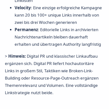
Linklisten
Velocity
: Eine einzige erfolgreiche Kampagne
kann 20 bis 100+ unique Links innerhalb von
zwei bis drei Wochen generieren
Permanenz
: Editorielle Links in archivierten
Nachrichtenartikeln bleiben dauerhaft
erhalten und übertragen Authority langfristig
>
Hinweis:
Digital PR und klassischer Linkaufbau
ergänzen sich. Digital PR liefert hochautoritäre
Links in großem Stil, Taktiken wie Broken-Link-
Building oder Resource-Page-Outreach ergänzen
Themenrelevanz und Volumen. Eine vollständige
Linkstrategie nutzt beide.