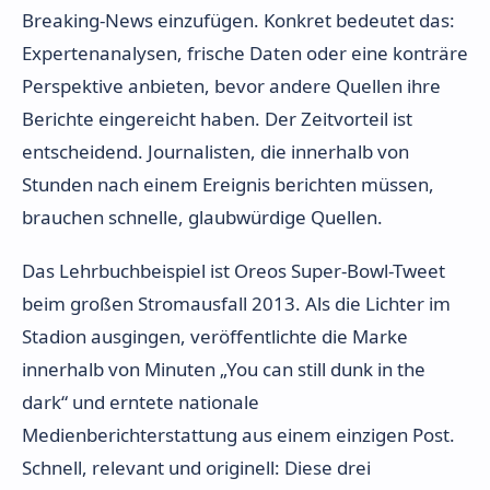
Breaking-News einzufügen. Konkret bedeutet das:
Expertenanalysen, frische Daten oder eine konträre
Perspektive anbieten, bevor andere Quellen ihre
Berichte eingereicht haben. Der Zeitvorteil ist
entscheidend. Journalisten, die innerhalb von
Stunden nach einem Ereignis berichten müssen,
brauchen schnelle, glaubwürdige Quellen.
Das Lehrbuchbeispiel ist Oreos Super-Bowl-Tweet
beim großen Stromausfall 2013. Als die Lichter im
Stadion ausgingen, veröffentlichte die Marke
innerhalb von Minuten „You can still dunk in the
dark“ und erntete nationale
Medienberichterstattung aus einem einzigen Post.
Schnell, relevant und originell: Diese drei