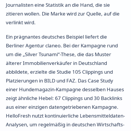
Journalisten eine Statistik an die Hand, die sie
zitieren wollen. Die Marke wird zur Quelle, auf die
verlinkt wird.
Ein prägnantes deutsches Beispiel liefert die
Berliner Agentur claneo. Bei der Kampagne rund
um die „Silver Tsunami“-These, die das Muster
älterer Immobilienverkäufer in Deutschland
abbildete, erzielte die Studie 105 Clippings und
Platzierungen in BILD und FAZ. Das Case Study
einer Hundemagazin-Kampagne desselben Hauses
zeigt ähnliche Hebel: 67 Clippings und 30 Backlinks
aus einer einzigen datengetriebenen Kampagne.
HelloFresh nutzt kontinuierliche Lebensmitteldaten-
Analysen, um regelmäßig in deutschen Wirtschafts-