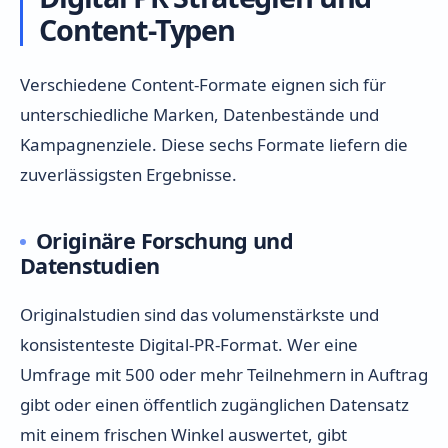
Content-Typen
Verschiedene Content-Formate eignen sich für
unterschiedliche Marken, Datenbestände und
Kampagnenziele. Diese sechs Formate liefern die
zuverlässigsten Ergebnisse.
Originäre Forschung und
Datenstudien
Originalstudien sind das volumenstärkste und
konsistenteste Digital-PR-Format. Wer eine
Umfrage mit 500 oder mehr Teilnehmern in Auftrag
gibt oder einen öffentlich zugänglichen Datensatz
mit einem frischen Winkel auswertet, gibt