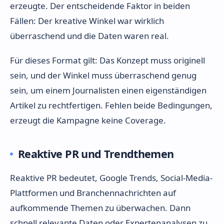
erzeugte. Der entscheidende Faktor in beiden
Fällen: Der kreative Winkel war wirklich
überraschend und die Daten waren real.
Für dieses Format gilt: Das Konzept muss originell
sein, und der Winkel muss überraschend genug
sein, um einem Journalisten einen eigenständigen
Artikel zu rechtfertigen. Fehlen beide Bedingungen,
erzeugt die Kampagne keine Coverage.
Reaktive PR und Trendthemen
Reaktive PR bedeutet, Google Trends, Social-Media-
Plattformen und Branchennachrichten auf
aufkommende Themen zu überwachen. Dann
schnell relevante Daten oder Expertenanalysen zu