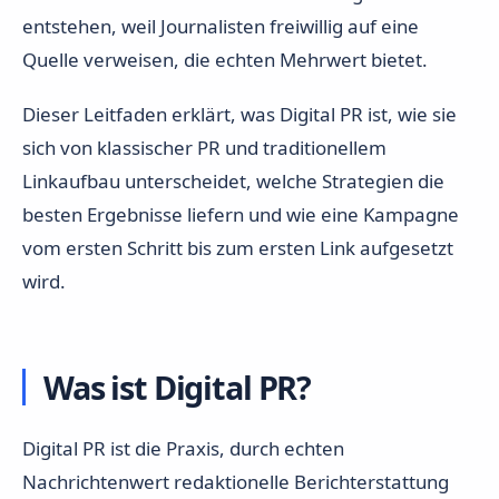
entstehen, weil Journalisten freiwillig auf eine
Quelle verweisen, die echten Mehrwert bietet.
Dieser Leitfaden erklärt, was Digital PR ist, wie sie
sich von klassischer PR und traditionellem
Linkaufbau unterscheidet, welche Strategien die
besten Ergebnisse liefern und wie eine Kampagne
vom ersten Schritt bis zum ersten Link aufgesetzt
wird.
Was ist Digital PR?
Digital PR ist die Praxis, durch echten
Nachrichtenwert redaktionelle Berichterstattung