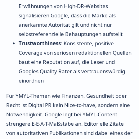
Erwähnungen von High-DR-Websites
signalisieren Google, dass die Marke als
anerkannte Autorität gilt und nicht nur
selbstreferenzielle Behauptungen aufstellt
Trustworthiness
: Konsistente, positive
Coverage von seriösen redaktionellen Quellen
baut eine Reputation auf, die Leser und
Googles Quality Rater als vertrauenswürdig
einordnen
Für YMYL-Themen wie Finanzen, Gesundheit oder
Recht ist Digital PR kein Nice-to-have, sondern eine
Notwendigkeit. Google legt bei YMYL-Content
strengere E-E-A-T-Maßstäbe an. Editorielle Zitate
von autoritativen Publikationen sind dabei eines der