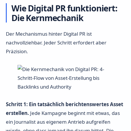
Wie Digital PR funktioniert:
Die Kernmechanik
Der Mechanismus hinter Digital PR ist
nachvollziehbar. Jeder Schritt erfordert aber
Präzision.
Schritt 1: Ein tatsächlich berichtenswertes Asset
erstellen.
Jede Kampagne beginnt mit etwas, das
ein Journalist aus eigenem Antrieb aufgreifen
würde, ohne dass jemand ihn darum bittet. Die