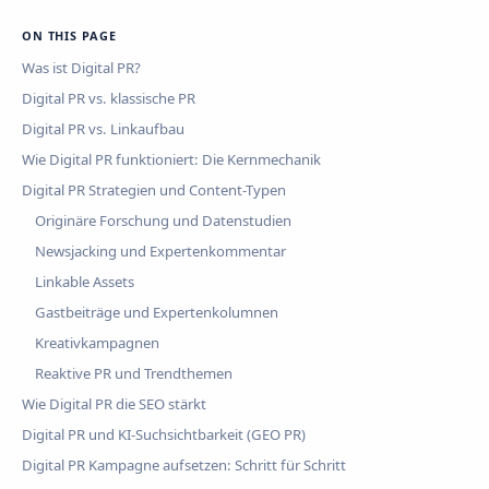
ON THIS PAGE
Was ist Digital PR?
Digital PR vs. klassische PR
Digital PR vs. Linkaufbau
Wie Digital PR funktioniert: Die Kernmechanik
Digital PR Strategien und Content-Typen
Originäre Forschung und Datenstudien
Newsjacking und Expertenkommentar
Linkable Assets
Gastbeiträge und Expertenkolumnen
Kreativkampagnen
Reaktive PR und Trendthemen
Wie Digital PR die SEO stärkt
Digital PR und KI-Suchsichtbarkeit (GEO PR)
Digital PR Kampagne aufsetzen: Schritt für Schritt