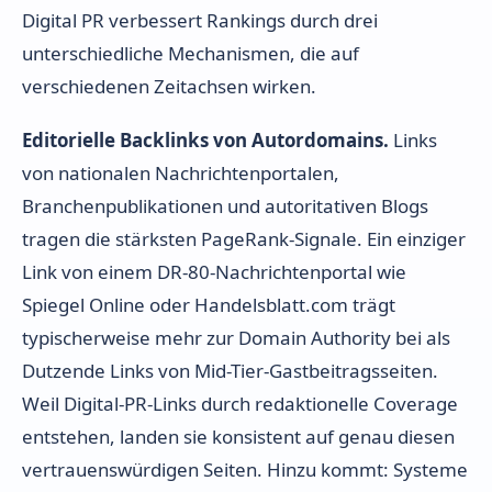
Digital PR verbessert Rankings durch drei
unterschiedliche Mechanismen, die auf
verschiedenen Zeitachsen wirken.
Editorielle Backlinks von Autordomains.
Links
von nationalen Nachrichtenportalen,
Branchenpublikationen und autoritativen Blogs
tragen die stärksten PageRank-Signale. Ein einziger
Link von einem DR-80-Nachrichtenportal wie
Spiegel Online oder Handelsblatt.com trägt
typischerweise mehr zur Domain Authority bei als
Dutzende Links von Mid-Tier-Gastbeitragsseiten.
Weil Digital-PR-Links durch redaktionelle Coverage
entstehen, landen sie konsistent auf genau diesen
vertrauenswürdigen Seiten. Hinzu kommt: Systeme