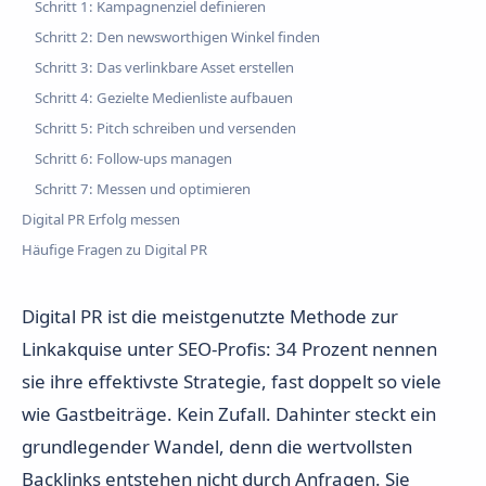
Schritt 1: Kampagnenziel definieren
Schritt 2: Den newsworthigen Winkel finden
Schritt 3: Das verlinkbare Asset erstellen
Schritt 4: Gezielte Medienliste aufbauen
Schritt 5: Pitch schreiben und versenden
Schritt 6: Follow-ups managen
Schritt 7: Messen und optimieren
Digital PR Erfolg messen
Häufige Fragen zu Digital PR
Digital PR ist die meistgenutzte Methode zur
Linkakquise unter SEO-Profis: 34 Prozent nennen
sie ihre effektivste Strategie, fast doppelt so viele
wie Gastbeiträge. Kein Zufall. Dahinter steckt ein
grundlegender Wandel, denn die wertvollsten
Backlinks entstehen nicht durch Anfragen. Sie